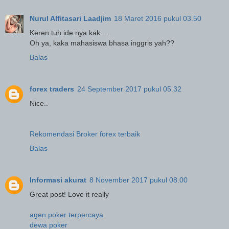
Nurul Alfitasari Laadjim
18 Maret 2016 pukul 03.50
Keren tuh ide nya kak ...
Oh ya, kaka mahasiswa bhasa inggris yah??
Balas
forex traders
24 September 2017 pukul 05.32
Nice..
Rekomendasi Broker forex terbaik
Balas
Informasi akurat
8 November 2017 pukul 08.00
Great post! Love it really
agen poker terpercaya
dewa poker