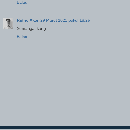
Balas
Ridho Akar
29 Maret 2021 pukul 18.25
Semangat kang
Balas