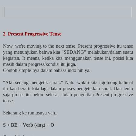
2. Present Progressive Tense
Now, we're moving to the next tense. Present progressive itu tense
yang menunjukan bahwa kita "SEDANG" melakukan/dalam suatu
kegiatan. It means, ketika kita menggunakan tense ini, posisi kita
masih dalam progress/kondisi itu juga.
Contoh simple-nya dalam bahasa indo nih ya..
"Aku sedang mengetik surat.." Nah.. waktu kita ngomong kalimat
itu kan berarti kita lagi dalam proses pengetikkan surat. Dan tentu
saja proses itu belom selesai. itulah pengertian Present progressive
tense.
Sekarang ke rumusnya yah..
S + BE + Verb (-ing) + O