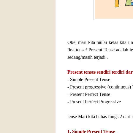
Oke, mari kita mulai kelas kita u
first tense! Present Tense adalah
sedang/masih terjadi..
Present tenses sendiri terdiri dar
- Simple Present Tense
- Present progressive (continuous)
- Present Perfect Tense
- Present Perfect Progressive
tense Mari kita bahas fungsi2 dari 
1. Simple Present Tense