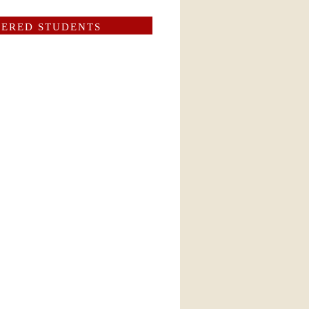
TERED STUDENTS