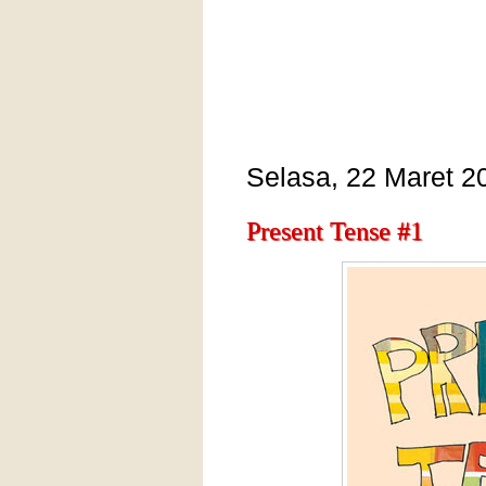
Selasa, 22 Maret 2
Present Tense #1